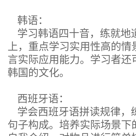
韩语：
学习韩语四十音，练就地
上，重点学习实用性高的情
言实际应用能力。学习者还
韩国的文化。
西班牙语：
学会西班牙语拼读规律，
句子构成。培养实际场景下