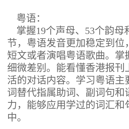
粤语：
掌握19个声母、53个韵
节，粤语发音更加稳定到位
短文或者演唱粤语歌曲。掌握
细微差别。能看懂香港报刊
活的对话内容。学习粤语主
词替代指属助词、副词句和
力，能够应用学过的词汇和
中。