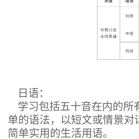
日语：
学习包括五十音在内的所
单的语法，以短文或情景对
简单实用的生活用语。