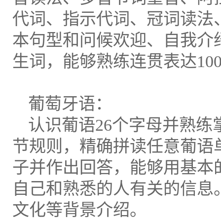
代词、指示代词、冠词读法
本句型和问候欢迎、自我介
生词，能够熟练连贯表达10
葡萄牙语：
认识葡语26个字母并熟练
节规则，精确拼读任意葡语
子并作出回答，能够用基本
自己和熟悉的人有关的信息
文化等背景介绍。