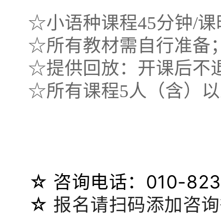
☆小语种课程45分钟/课
☆所有教材需自行准备
☆提供回放：开课后不
☆所有课程5人（含）以
☆
咨询电话：010-823
☆
报名请扫码添加咨询