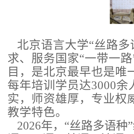
北京语言大学“丝路多
求、服务国家“一带一路
目，是北京最早也是唯
每年培训学员达3000
实，师资雄厚，专业权
教学特色。
2026年，“丝路多语