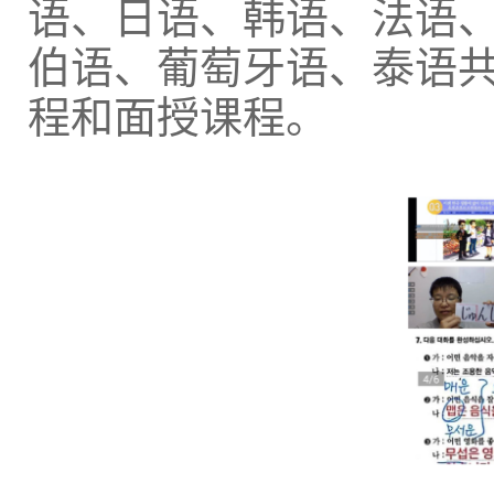
语、日语、韩语、法语
伯语、葡萄牙语、泰语共
程和面授课程。