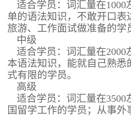
适合学员：词汇量在100
单的语法知识，不敢开口表
旅游、工作面试做准备的学
中级
适合学员：词汇量在200
本语法知识，能就自己熟悉
式有限的学员。
高级
适合学员：词汇量在350
国留学工作的学员；从事外