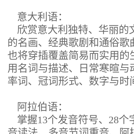
意大利语：
欣赏意大利独特、华丽的
的名画、经典歌剧和通俗歌
也将穿插覆盖简易而实用的
用名词与描述、日常寒暄与
率词、冠词形式、数字与时
阿拉伯语：
掌握13个发音符号、28个
音读法、多音节词重音、阿