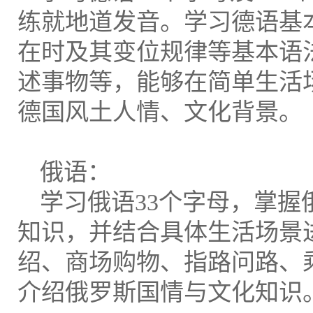
练就地道发音。学习德语基
在时及其变位规律等基本语
述事物等，能够在简单生活
德国风土人情、文化背景。
俄语：
学习俄语33个字母，掌
知识，并结合具体生活场景
绍、商场购物、指路问路、
介绍俄罗斯国情与文化知识