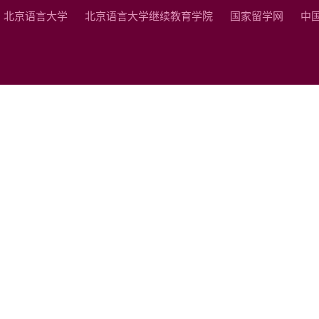
北京语言大学
北京语言大学继续教育学院
国家留学网
中