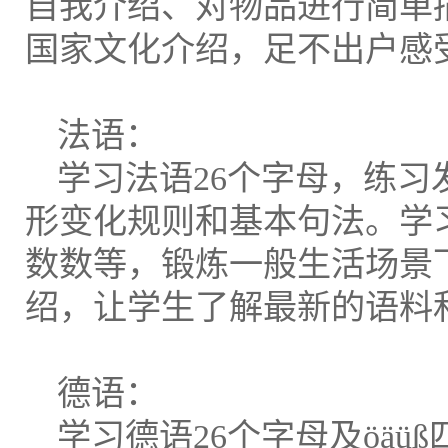
自我介绍、对物品进行简单
国家文化介绍，足不出户感
法语：
学习法语26个字母，练
形变化规则和基本句法。学
数数等，锻炼一般生活场景
绍，让学生了解最新的语料
德语：
学习德语26个字母及öä