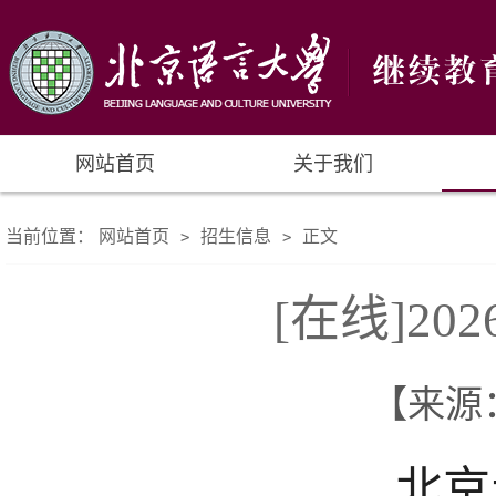
网站首页
关于我们
当前位置：
网站首页
招生信息
正文
>
>
[在线]2
【来源： 
北京