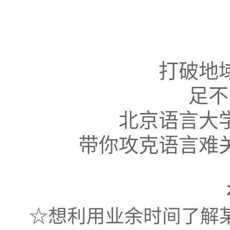
打破地
足不
北京语言大
带你攻克语言难
☆想利用业余时间了解